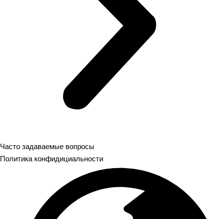
Часто задаваемые вопросы
Политика конфидициальности