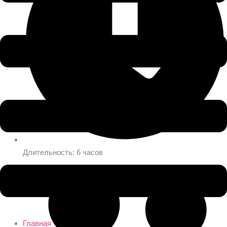
Длительность: 6 часов
Главная