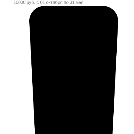
10000 руб. с 01 октября по 31 мая