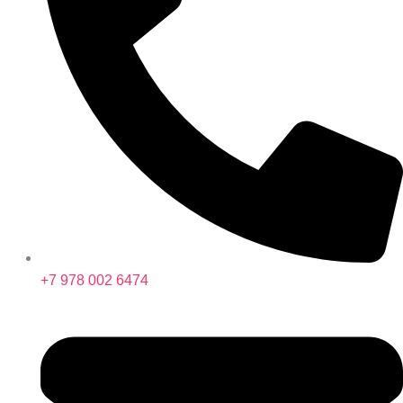
+7 978 002 6474