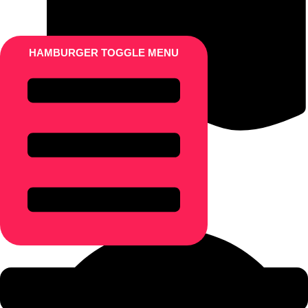
HAMBURGER TOGGLE MENU
Индивидуальная