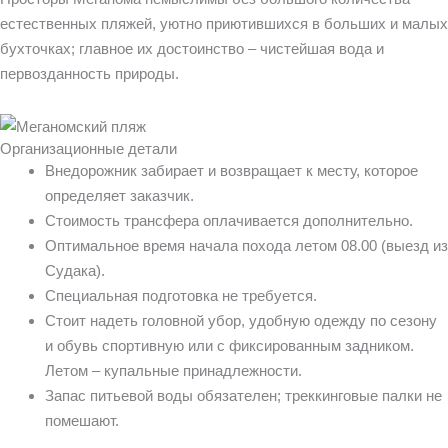
естественных пляжей, уютно приютившихся в больших и малых
бухточках; главное их достоинство – чистейшая вода и
первозданность природы.
Организационные детали
Внедорожник забирает и возвращает к месту, которое
определяет заказчик.
Стоимость трансфера оплачивается дополнительно.
Оптимальное время начала похода летом 08.00 (выезд из
Судака).
Специальная подготовка не требуется.
Стоит надеть головной убор, удобную одежду по сезону
и обувь спортивную или с фиксированным задником.
Летом – купальные принадлежности.
Запас питьевой воды обязателен; треккинговые палки не
помешают.