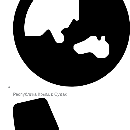
Республика Крым, г. Судак