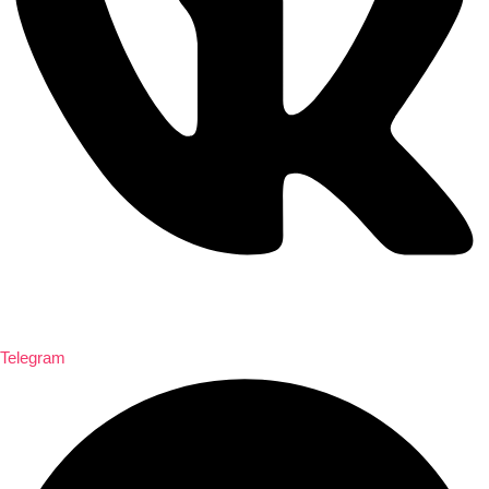
Telegram