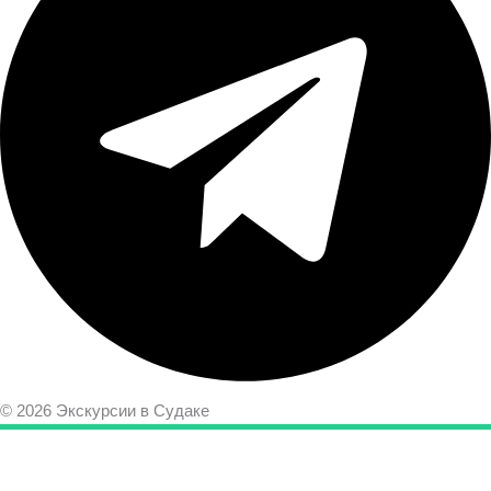
© 2026 Экскурсии в Судаке